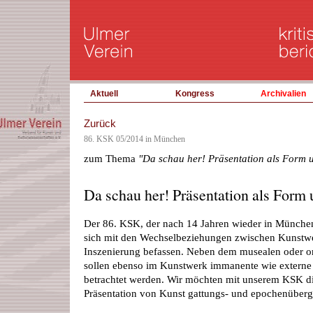
Aktuell
Kongress
Archivalien
Zurück
86. KSK 05/2014 in München
zum Thema
"Da schau her! Präsentation als Form u
Da schau her! Präsentation als Form 
Der 86. KSK, der nach 14 Jahren wieder in München
sich mit den Wechselbeziehungen zwischen Kunstw
Inszenierung befassen. Neben dem musealen oder or
sollen ebenso im Kunstwerk immanente wie externe
betrachtet werden. Wir möchten mit unserem KSK die
Präsentation von Kunst gattungs- und epochenübergr