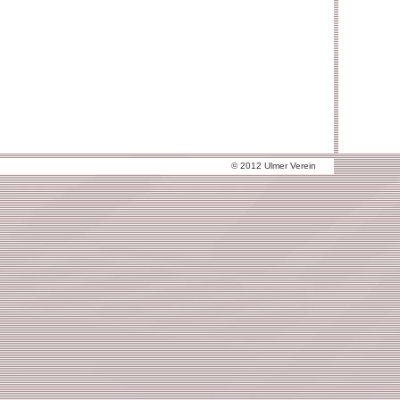
© 2012 Ulmer Verein